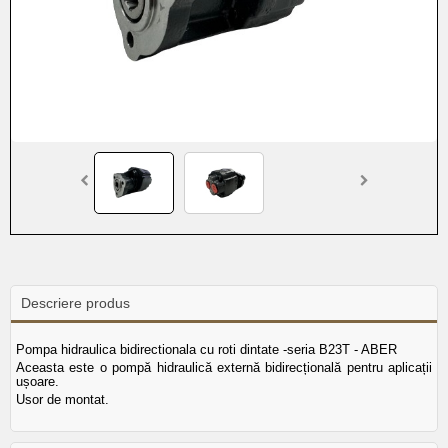
Descriere produs
Pompa hidraulica bidirectionala cu roti dintate -seria B23T - ABER
Aceasta este o pompă hidraulică externă bidirecțională pentru aplicații
ușoare.
Usor de montat.