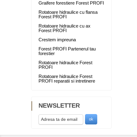
Graifere forestiere Forest PROFI
Rotatoare hidraulice cu flansa
Forest PROFI
Rotatoare hidraulice cu ax
Forest PROFI
Crestem impreuna
Forest PROFI Partenerul tau
forestier
Rotatoare hidraulice Forest
PROFI
Rotatoare hidraulice Forest
PROFI reparatii si intretinere
NEWSLETTER
ok